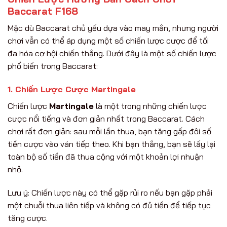
Baccarat F168
Mặc dù Baccarat chủ yếu dựa vào may mắn, nhưng người
chơi vẫn có thể áp dụng một số chiến lược cược để tối
đa hóa cơ hội chiến thắng. Dưới đây là một số chiến lược
phổ biến trong Baccarat:
1. Chiến Lược Cược Martingale
Chiến lược
Martingale
là một trong những chiến lược
cược nổi tiếng và đơn giản nhất trong Baccarat. Cách
chơi rất đơn giản: sau mỗi lần thua, bạn tăng gấp đôi số
tiền cược vào ván tiếp theo. Khi bạn thắng, bạn sẽ lấy lại
toàn bộ số tiền đã thua cộng với một khoản lợi nhuận
nhỏ.
Lưu ý: Chiến lược này có thể gặp rủi ro nếu bạn gặp phải
một chuỗi thua liên tiếp và không có đủ tiền để tiếp tục
tăng cược.