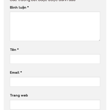
Bình luận
*
Tên
*
Email
*
Trang web