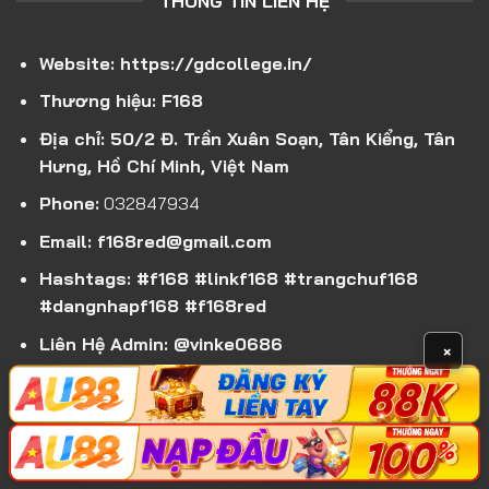
THÔNG TIN LIÊN HỆ
Website:
https://gdcollege.in/
Thương hiệu: F168
Địa chỉ:
50/2 Đ. Trần Xuân Soạn, Tân Kiểng, Tân
Hưng, Hồ Chí Minh, Việt Nam
Phone:
032847934
Email:
f168red@gmail.com
Hashtags
:
#f168 #linkf168 #trangchuf168
#dangnhapf168 #f168red
Liên Hệ Admin: @vinke0686
×
Copyright 2026 ©
f168.red