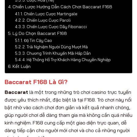
Chiến Lược Hướng Dẫn Cách Chơi Baccarat F168
1. Chiến Lược Cược Martingale
2. Chiến Lược Cược Paroli
3. Chiến Lược Cược Dãy Fibonacci
Lý Do Chọn Baccarat F168
1. Độ Tin Cậy Cao
2. Trải Nghiệm Người Dùng Mượt Mà
3. Chương Trình Khuyến Mãi Hấp Dẫn
4. Hệ Thống Hỗ Trợ Khách Hàng Chuyên Nghiệp
Kết Luận
Baccarat F168 Là Gì?
Baccarat
là một trong những trò chơi casino trực tuyến
được yêu thích nhất, đặc biệt là tại F168. Trò chơi này nổi
bật nhờ vào cách chơi đơn giản và kết quả nhanh chóng,
giúp người chơi dễ dàng tham gia mà không cần quá nhiều
kinh nghiệm. F168 cung cấp một giao diện trực quan, dễ
dàng tiếp cận cho người mới chơi và cho cả những người