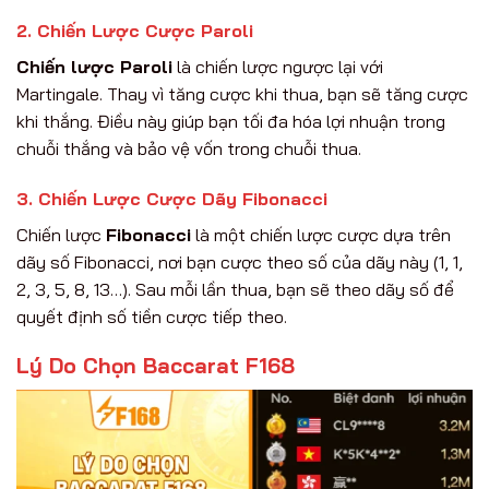
2. Chiến Lược Cược Paroli
Chiến lược Paroli
là chiến lược ngược lại với
Martingale. Thay vì tăng cược khi thua, bạn sẽ tăng cược
khi thắng. Điều này giúp bạn tối đa hóa lợi nhuận trong
chuỗi thắng và bảo vệ vốn trong chuỗi thua.
3. Chiến Lược Cược Dãy Fibonacci
Chiến lược
Fibonacci
là một chiến lược cược dựa trên
dãy số Fibonacci, nơi bạn cược theo số của dãy này (1, 1,
2, 3, 5, 8, 13…). Sau mỗi lần thua, bạn sẽ theo dãy số để
quyết định số tiền cược tiếp theo.
Lý Do Chọn Baccarat F168