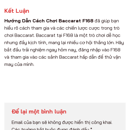
Kết Luận
Hướng Dẫn Cách Chơi Baccarat F168
đã giúp bạn
hiểu rõ cách tham gia và các chiến lược cược trong trò
chơi Baccarat. Baccarat tại F168 là một trò chơi dễ học
nhưng đầy kịch tính, mang lại nhiều cơ hội thắng lớn. Hãy
bắt đầu trải nghiệm ngay hôm nay, đăng nhập vào F168
và tham gia vào các sảnh Baccarat hấp dẫn để thử vận
may của mình.
Để lại một bình luận
Email của bạn sẽ không được hiển thị công khai.
Các trường bắt buộc được đánh dấu
*