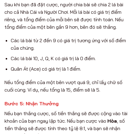
Sau khi bạn đã đặt cược, người chia bài sẽ chia 2 lá bài
cho cả Nhà Cái và Người Chơi. Mỗi lá bài có giá trị điểm
riêng, và tổng điểm của mỗi bên sẽ được tính toán. Nếu
tổng điểm của một bên gần 9 hơn, bên đó sẽ thắng.
Các lá bài từ 2 đến 9 có giá trị tương ứng với số điểm
của chúng.
Các lá bài 10, J, Q, K có giá trị là 0 điểm.
Quân Át (Ace) có giá trị là 1 điểm.
Nếu tổng điểm của một bên vượt quá 9, chỉ lấy chữ số
cuối cùng. Ví dụ, nếu tổng là 15, điểm sẽ là 5.
Bước 5: Nhận Thưởng
Nếu bạn thắng cược, số tiền thắng sẽ được cộng vào tài
khoản của bạn ngay lập tức. Nếu bạn cược vào
Hòa
, số
tiền thắng sẽ được tính theo tỷ lệ 8:1, và bạn sẽ nhận