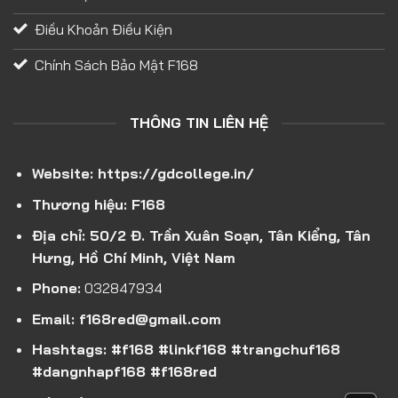
Điều Khoản Điều Kiện
Chính Sách Bảo Mật F168
THÔNG TIN LIÊN HỆ
Website:
https://gdcollege.in/
Thương hiệu: F168
Địa chỉ:
50/2 Đ. Trần Xuân Soạn, Tân Kiểng, Tân
Hưng, Hồ Chí Minh, Việt Nam
Phone:
032847934
Email:
f168red@gmail.com
Hashtags
:
#f168 #linkf168 #trangchuf168
#dangnhapf168 #f168red