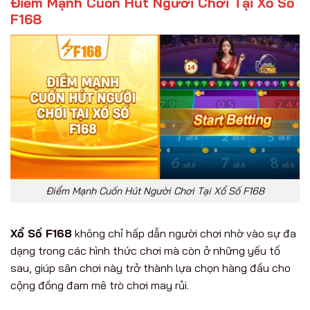
Điểm Mạnh Cuốn Hút Người Chơi Tại Xổ Số
F168
Điểm Mạnh Cuốn Hút Người Chơi Tại Xổ Số F168
Xổ Số F168
không chỉ hấp dẫn người chơi nhờ vào sự đa
dạng trong các hình thức chơi mà còn ở những yếu tố
sau, giúp sân chơi này trở thành lựa chọn hàng đầu cho
cộng đồng đam mê trò chơi may rủi.