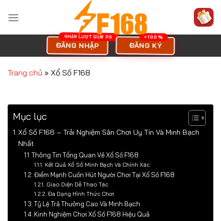
Skip
to
content
ĐĂNG NHẬP
ĐĂNG KÝ
Trang chủ
»
Xổ Số F168
Mục lục
Xổ Số F168 – Trải Nghiệm Sân Chơi Uy Tín Và Minh Bạch
Nhất
Thông Tin Tổng Quan Về Xổ Số F168
Kết Quả Xổ Số Minh Bạch Và Chính Xác
Điểm Mạnh Cuốn Hút Người Chơi Tại Xổ Số F168
Giao Diện Dễ Thao Tác
Đa Dạng Hình Thức Chơi
Tỷ Lệ Trả Thưởng Cao Và Minh Bạch
Kinh Nghiệm Chơi Xổ Số F168 Hiệu Quả