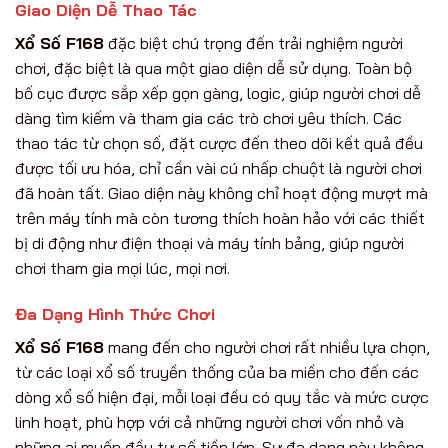
Giao Diện Dễ Thao Tác
Xổ Số F168
đặc biệt chú trọng đến trải nghiệm người
chơi, đặc biệt là qua một giao diện dễ sử dụng. Toàn bộ
bố cục được sắp xếp gọn gàng, logic, giúp người chơi dễ
dàng tìm kiếm và tham gia các trò chơi yêu thích. Các
thao tác từ chọn số, đặt cược đến theo dõi kết quả đều
được tối ưu hóa, chỉ cần vài cú nhấp chuột là người chơi
đã hoàn tất. Giao diện này không chỉ hoạt động mượt mà
trên máy tính mà còn tương thích hoàn hảo với các thiết
bị di động như điện thoại và máy tính bảng, giúp người
chơi tham gia mọi lúc, mọi nơi.
Đa Dạng Hình Thức Chơi
Xổ Số F168
mang đến cho người chơi rất nhiều lựa chọn,
từ các loại xổ số truyền thống của ba miền cho đến các
dòng xổ số hiện đại, mỗi loại đều có quy tắc và mức cược
linh hoạt, phù hợp với cả những người chơi vốn nhỏ và
những ai muốn đầu tư số tiền lớn. Sự đa dạng này không