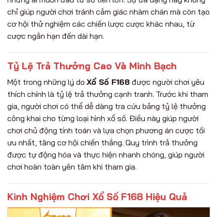
chỉ giúp người chơi tránh cảm giác nhàm chán mà còn tạo
cơ hội thử nghiệm các chiến lược cược khác nhau, từ
cược ngắn hạn đến dài hạn.
Tỷ Lệ Trả Thưởng Cao Và Minh Bạch
Một trong những lý do
Xổ Số F168
được người chơi yêu
thích chính là tỷ lệ trả thưởng cạnh tranh. Trước khi tham
gia, người chơi có thể dễ dàng tra cứu bảng tỷ lệ thưởng
công khai cho từng loại hình xổ số. Điều này giúp người
chơi chủ động tính toán và lựa chọn phương án cược tối
ưu nhất, tăng cơ hội chiến thắng. Quy trình trả thưởng
được tự động hóa và thực hiện nhanh chóng, giúp người
chơi hoàn toàn yên tâm khi tham gia.
Kinh Nghiệm Chơi Xổ Số F168 Hiệu Quả