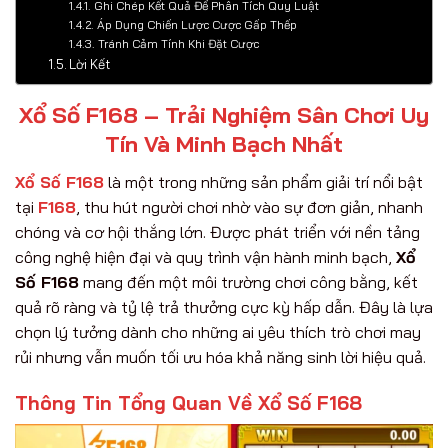
Ghi Chép Kết Quả Để Phân Tích Quy Luật
Áp Dụng Chiến Lược Cược Gấp Thếp
Tránh Cảm Tính Khi Đặt Cược
Lời Kết
Xổ Số F168 – Trải Nghiệm Sân Chơi Uy
Tín Và Minh Bạch Nhất
Xổ Số F168
là một trong những sản phẩm giải trí nổi bật
tại
F168
, thu hút người chơi nhờ vào sự đơn giản, nhanh
chóng và cơ hội thắng lớn. Được phát triển với nền tảng
công nghệ hiện đại và quy trình vận hành minh bạch,
Xổ
Số F168
mang đến một môi trường chơi công bằng, kết
quả rõ ràng và tỷ lệ trả thưởng cực kỳ hấp dẫn. Đây là lựa
chọn lý tưởng dành cho những ai yêu thích trò chơi may
rủi nhưng vẫn muốn tối ưu hóa khả năng sinh lời hiệu quả.
Thông Tin Tổng Quan Về Xổ Số F168