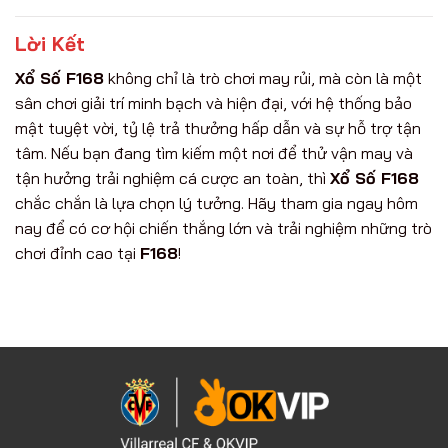
Lời Kết
Xổ Số F168
không chỉ là trò chơi may rủi, mà còn là một
sân chơi giải trí minh bạch và hiện đại, với hệ thống bảo
mật tuyệt vời, tỷ lệ trả thưởng hấp dẫn và sự hỗ trợ tận
tâm. Nếu bạn đang tìm kiếm một nơi để thử vận may và
tận hưởng trải nghiệm cá cược an toàn, thì
Xổ Số F168
chắc chắn là lựa chọn lý tưởng. Hãy tham gia ngay hôm
nay để có cơ hội chiến thắng lớn và trải nghiệm những trò
chơi đỉnh cao tại
F168
!