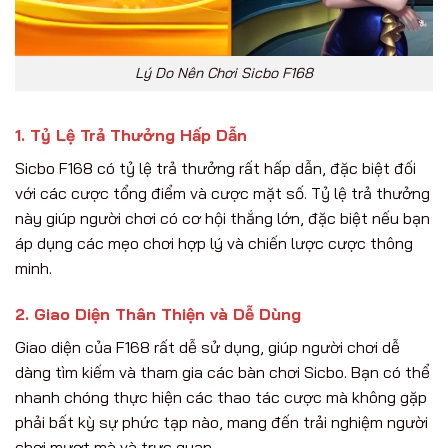
Lý Do Nên Chơi Sicbo F168
1. Tỷ Lệ Trả Thưởng Hấp Dẫn
Sicbo F168 có tỷ lệ trả thưởng rất hấp dẫn, đặc biệt đối
với các cược tổng điểm và cược mặt số. Tỷ lệ trả thưởng
này giúp người chơi có cơ hội thắng lớn, đặc biệt nếu bạn
áp dụng các mẹo chơi hợp lý và chiến lược cược thông
minh.
2. Giao Diện Thân Thiện và Dễ Dùng
Giao diện của F168 rất dễ sử dụng, giúp người chơi dễ
dàng tìm kiếm và tham gia các bàn chơi Sicbo. Bạn có thể
nhanh chóng thực hiện các thao tác cược mà không gặp
phải bất kỳ sự phức tạp nào, mang đến trải nghiệm người
chơi mượt mà và trực quan.