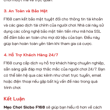
3. An Toàn và Bảo Mật
F168 cam kết bảo mật tuyệt đối cho thông tin tài khoản
và các giao dịch tài chính của người chơi. Nhà cái này sử
dụng các công nghệ bảo mật tiên tiến như mã hóa SSL
để đảm bảo an toàn cho mọi dữ liệu của bạn. Điều này
giúp bạn hoàn toàn yên tâm khi tham gia cá cược.
4. Hỗ Trợ Khách Hàng 24/7
F168 cung cấp dịch vụ hỗ trợ khách hàng chuyên nghiệp,
sẵn sàng giải đáp mọi thắc mắc của người chơi 24/7. Bạn
có thể liên hệ qua các kênh như chat trực tuyến, email
hoặc điện thoại nếu gặp bất kỳ vấn đề nào trong quá
trình chơi.
Kết Luận
Mẹo Chơi Sicbo F168
sẽ giúp bạn hiểu rõ hơn về cách