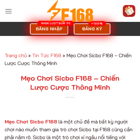
Skip
to
content
ĐĂNG NHẬP
ĐĂNG KÝ
Trang chủ
»
Tin Tức F168
»
Mẹo Chơi Sicbo F168 – Chiến
Lược Cược Thông Minh
Mẹo Chơi Sicbo F168 – Chiến
Lược Cược Thông Minh
Mẹo Chơi Sicbo F168
là một chủ đề mà bất kỳ người
chơi nào muốn tham gia trò chơi Sicbo tại F168 cũng cần
phải nắm rõ. Sicbo là một trò chơi xí ngầu nổi tiếng với