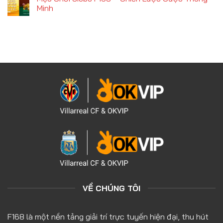
Minh
VỀ CHÚNG TÔI
F168
là một nền tảng giải trí trực tuyến hiện đại, thu hút