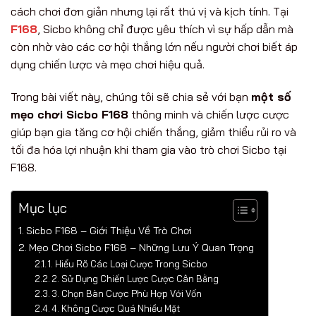
cách chơi đơn giản nhưng lại rất thú vị và kịch tính. Tại
F168
, Sicbo không chỉ được yêu thích vì sự hấp dẫn mà
còn nhờ vào các cơ hội thắng lớn nếu người chơi biết áp
dụng chiến lược và mẹo chơi hiệu quả.
Trong bài viết này, chúng tôi sẽ chia sẻ với bạn
một số
mẹo chơi Sicbo F168
thông minh và chiến lược cược
giúp bạn gia tăng cơ hội chiến thắng, giảm thiểu rủi ro và
tối đa hóa lợi nhuận khi tham gia vào trò chơi Sicbo tại
F168.
Mục lục
Sicbo F168 – Giới Thiệu Về Trò Chơi
Mẹo Chơi Sicbo F168 – Những Lưu Ý Quan Trọng
1. Hiểu Rõ Các Loại Cược Trong Sicbo
2. Sử Dụng Chiến Lược Cược Cân Bằng
3. Chọn Bàn Cược Phù Hợp Với Vốn
4. Không Cược Quá Nhiều Mặt